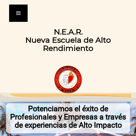
N.E.A.R.
Nueva Escuela de Alto
Rendimiento
Potenciamos el éxito de
Profesionales y Empresas a través
de experiencias de Alto Impacto